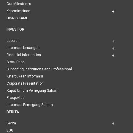
Our Milestones
Kepemimpinan
BISNIS KAMI
INVESTOR
Laporan
Informasi Keuangan
Financial Information
Stock Price
Supporting Institutions and Professional
Keterbukaan Informasi
Corporate Presentation
Rapat Umum Pemegang Saham
Prospektus
Informasi Pemegang Saham
BERITA
Berita
ESG