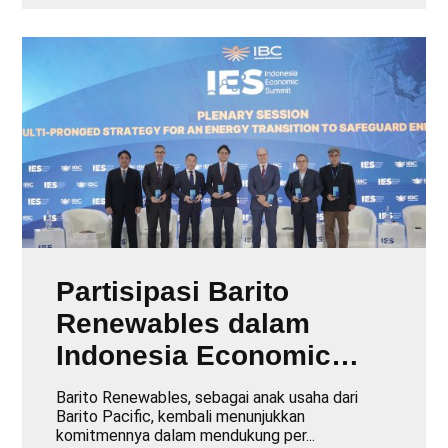
Partisipasi Barito
Renewables dalam
Indonesia Economic
Summit 2025
Barito Renewables, sebagai anak usaha dari
Barito Pacific, kembali menunjukkan
komitmennya dalam mendukung per...