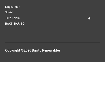
Lingkungan
Sosial
Tata Kelola
BAKTI BARITO
Copyright ©2026 Barito Renewables