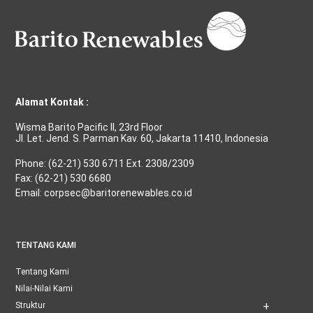
Alamat Kontak :
Wisma Barito Pacific II, 23rd Floor
Jl. Let. Jend. S. Parman Kav. 60, Jakarta 11410, Indonesia
Phone: (62-21) 530 6711 Ext. 2308/2309
Fax: (62-21) 530 6680
Email: corpsec@baritorenewables.co.id
TENTANG KAMI
Tentang Kami
Nilai-Nilai Kami
Struktur