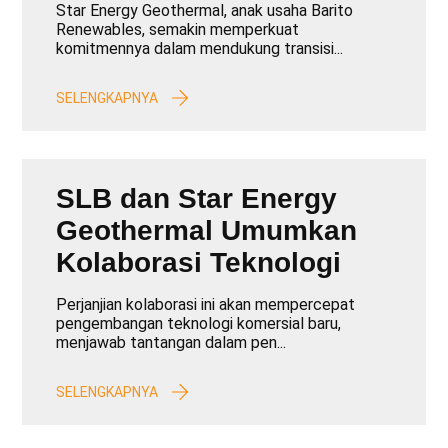
Laik Operasi
Star Energy Geothermal, anak usaha Barito
Renewables, semakin memperkuat
komitmennya dalam mendukung transisi...
SELENGKAPNYA
SLB dan Star Energy
Geothermal Umumkan
Kolaborasi Teknologi
Perjanjian kolaborasi ini akan mempercepat
pengembangan teknologi komersial baru,
menjawab tantangan dalam pen...
SELENGKAPNYA