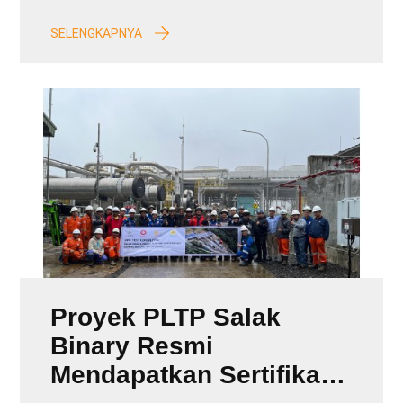
SELENGKAPNYA
Proyek PLTP Salak
Binary Resmi
Mendapatkan Sertifikat