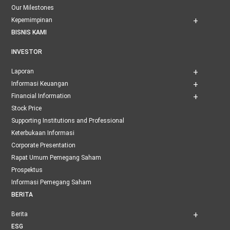
Our Milestones
Kepemimpinan
BISNIS KAMI
INVESTOR
Laporan
Informasi Keuangan
Financial Information
Stock Price
Supporting Institutions and Professional
Keterbukaan Informasi
Corporate Presentation
Rapat Umum Pemegang Saham
Prospektus
Informasi Pemegang Saham
BERITA
Berita
ESG