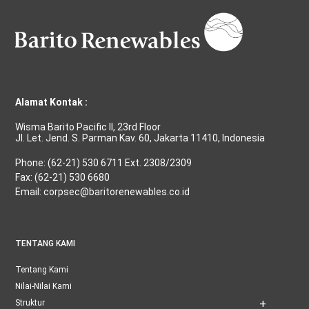
Alamat Kontak :
Wisma Barito Pacific II, 23rd Floor
Jl. Let. Jend. S. Parman Kav. 60, Jakarta 11410, Indonesia
Phone: (62-21) 530 6711 Ext. 2308/2309
Fax: (62-21) 530 6680
Email: corpsec@baritorenewables.co.id
TENTANG KAMI
Tentang Kami
Nilai-Nilai Kami
Struktur