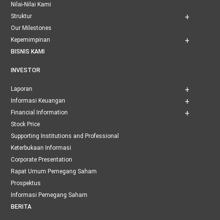
Nilai-Nilai Kami
Struktur
Our Milestones
Kepemimpinan
BISNIS KAMI
INVESTOR
Laporan
Informasi Keuangan
Financial Information
Stock Price
Supporting Institutions and Professional
Keterbukaan Informasi
Corporate Presentation
Rapat Umum Pemegang Saham
Prospektus
Informasi Pemegang Saham
BERITA