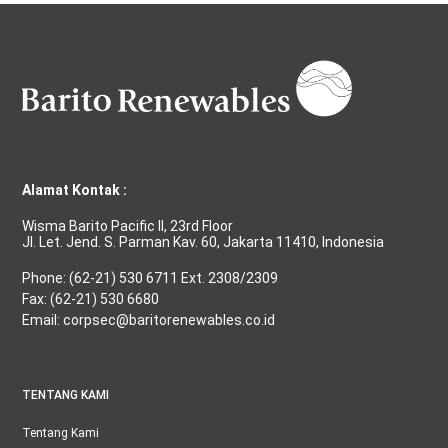
Alamat Kontak :
Wisma Barito Pacific II, 23rd Floor
Jl. Let. Jend. S. Parman Kav. 60, Jakarta 11410, Indonesia
Phone: (62-21) 530 6711 Ext. 2308/2309
Fax: (62-21) 530 6680
Email: corpsec@baritorenewables.co.id
TENTANG KAMI
Tentang Kami