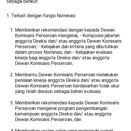
sebagai berikut:
1. Terkait dengan fungsi Nominasi:
Memberikan rekomendasi dengan kepada Dewan
Komisaris Perseroan mengenai; - Komposisi jabatan
anggota Direksi dan/ atau anggota Dewan Komisaris
Perseroan; - Kebijakan dan kriteria yang dibutuhkan
dalam proses Nominasi; dan - Kebijakan evaluasi
kinerja bagi anggota Direksi dan/ atau anggota
Dewan Komisaris Perseroan;
Membantu Dewan Komisaris Perseroan melakukan
penilaian kinerja anggota Direksi dan/ atau anggota
Dewan Komisaris Perseroan berdasarkan tolak ukur
yang telah disusun sebagai bahan evaluasi;
Memberikan rekomendasi kepada Dewan Komisaris
Perseroan mengenai program pengembangan
kemampuan anggota Direksi dan/ atau anggota
Dewan Komisaris Perseroan; dan
Memberikan usulan calon yang memenuhi syarat