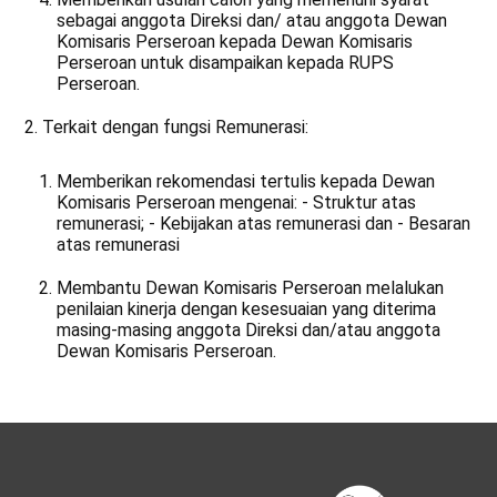
sebagai anggota Direksi dan/ atau anggota Dewan
Komisaris Perseroan kepada Dewan Komisaris
Perseroan untuk disampaikan kepada RUPS
Perseroan.
2. Terkait dengan fungsi Remunerasi:
Memberikan rekomendasi tertulis kepada Dewan
Komisaris Perseroan mengenai: - Struktur atas
remunerasi; - Kebijakan atas remunerasi dan - Besaran
atas remunerasi
Membantu Dewan Komisaris Perseroan melalukan
penilaian kinerja dengan kesesuaian yang diterima
masing-masing anggota Direksi dan/atau anggota
Dewan Komisaris Perseroan.