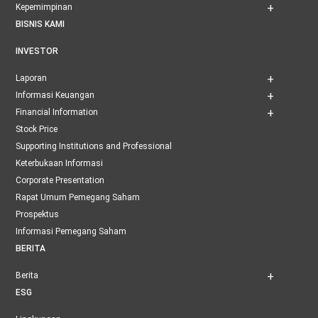
Kepemimpinan
BISNIS KAMI
INVESTOR
Laporan
Informasi Keuangan
Financial Information
Stock Price
Supporting Institutions and Professional
Keterbukaan Informasi
Corporate Presentation
Rapat Umum Pemegang Saham
Prospektus
Informasi Pemegang Saham
BERITA
Berita
ESG