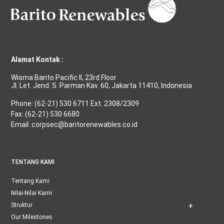
Alamat Kontak :
Wisma Barito Pacific II, 23rd Floor
Jl. Let. Jend. S. Parman Kav. 60, Jakarta 11410, Indonesia
Phone: (62-21) 530 6711 Ext. 2308/2309
Fax: (62-21) 530 6680
Email: corpsec@baritorenewables.co.id
TENTANG KAMI
Tentang Kami
Nilai-Nilai Kami
Struktur
Our Milestones