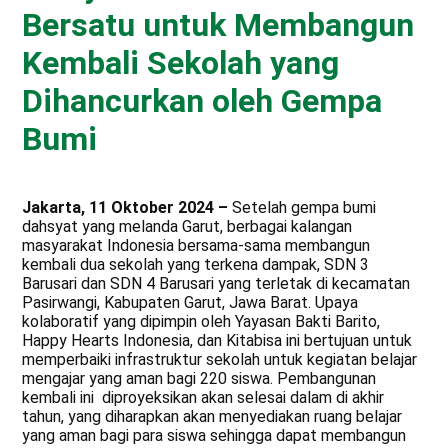
Bersatu untuk Membangun
Kembali Sekolah yang
Dihancurkan oleh Gempa
Bumi
Jakarta, 11 Oktober 2024 –
Setelah gempa bumi
dahsyat yang melanda Garut, berbagai kalangan
masyarakat Indonesia bersama-sama membangun
kembali dua sekolah yang terkena dampak, SDN 3
Barusari dan SDN 4 Barusari yang terletak di kecamatan
Pasirwangi, Kabupaten Garut, Jawa Barat. Upaya
kolaboratif yang dipimpin oleh Yayasan Bakti Barito,
Happy Hearts Indonesia, dan Kitabisa ini bertujuan untuk
memperbaiki infrastruktur sekolah untuk kegiatan belajar
mengajar yang aman bagi 220 siswa. Pembangunan
kembali ini diproyeksikan akan selesai dalam di akhir
tahun, yang diharapkan akan menyediakan ruang belajar
yang aman bagi para siswa sehingga dapat membangun