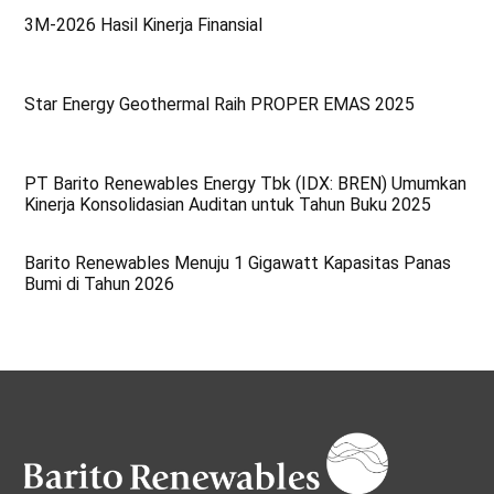
3M-2026 Hasil Kinerja Finansial
Star Energy Geothermal Raih PROPER EMAS 2025
PT Barito Renewables Energy Tbk (IDX: BREN) Umumkan
Kinerja Konsolidasian Auditan untuk Tahun Buku 2025
Barito Renewables Menuju 1 Gigawatt Kapasitas Panas
Bumi di Tahun 2026