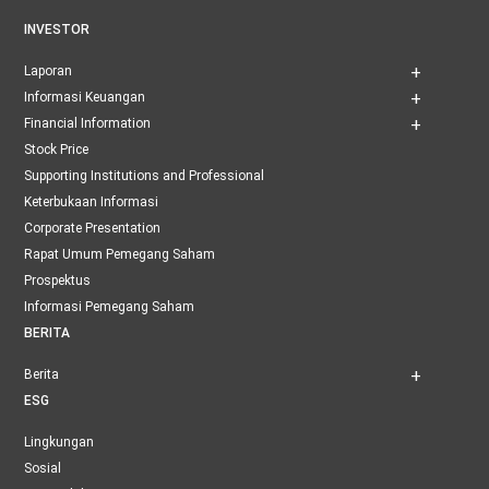
INVESTOR
Laporan
Informasi Keuangan
Financial Information
Stock Price
Supporting Institutions and Professional
Keterbukaan Informasi
Corporate Presentation
Rapat Umum Pemegang Saham
Prospektus
Informasi Pemegang Saham
BERITA
Berita
ESG
Lingkungan
Sosial